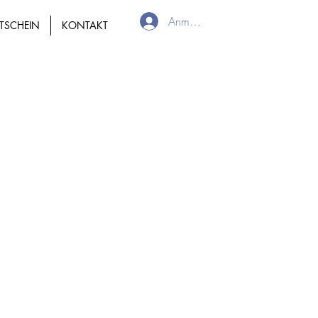
Anmelden
TSCHEIN
KONTAKT