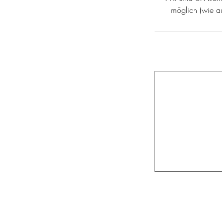
möglich (wie au