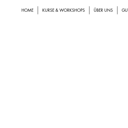
HOME
KURSE & WORKSHOPS
ÜBER UNS
GU