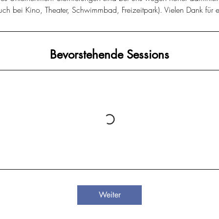
ch bei Kino, Theater, Schwimmbad, Freizeitpark). Vielen Dank für e
Bevorstehende Sessions
Weiter