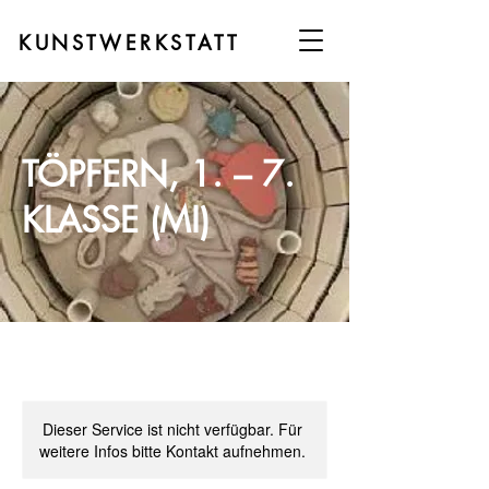
KUNSTWERKSTATT
TÖPFERN, 1. – 7.
KLASSE (MI)
Dieser Service ist nicht verfügbar. Für
weitere Infos bitte Kontakt aufnehmen.