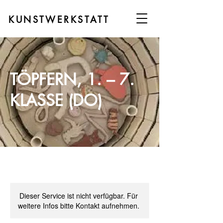
KUNSTWERKSTATT
TÖPFERN, 1. – 7.
KLASSE (DO)
Dieser Service ist nicht verfügbar. Für
weitere Infos bitte Kontakt aufnehmen.