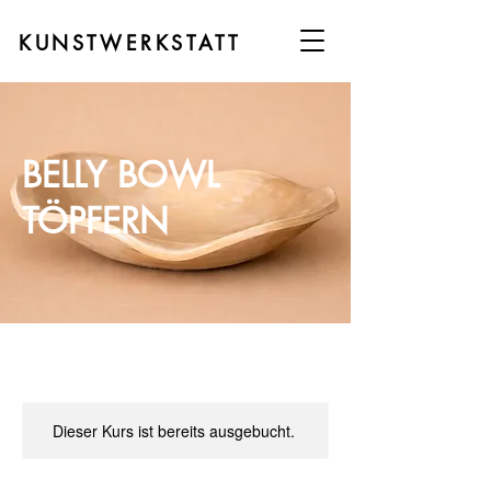
KUNSTWERKSTATT
BELLY BOWL
TÖPFERN
Dieser Kurs ist bereits ausgebucht.